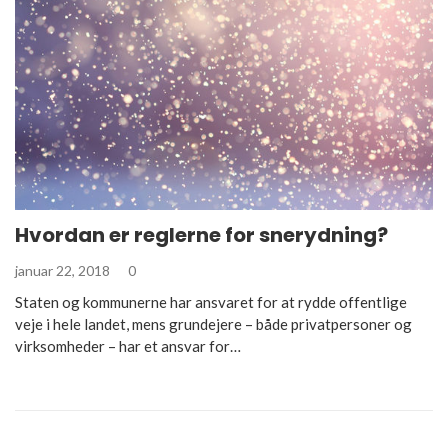
Hvordan er reglerne for snerydning?
januar 22, 2018
0
Staten og kommunerne har ansvaret for at rydde offentlige
veje i hele landet, mens grundejere – både privatpersoner og
virksomheder – har et ansvar for…