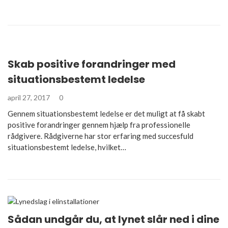
Skab positive forandringer med
situationsbestemt ledelse
april 27, 2017
0
Gennem situationsbestemt ledelse er det muligt at få skabt
positive forandringer gennem hjælp fra professionelle
rådgivere. Rådgiverne har stor erfaring med succesfuld
situationsbestemt ledelse, hvilket…
Sådan undgår du, at lynet slår ned i dine