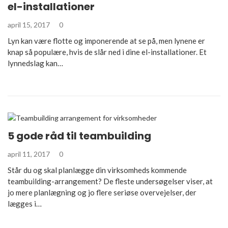
el-installationer
april 15, 2017
0
Lyn kan være flotte og imponerende at se på, men lynene er
knap så populære, hvis de slår ned i dine el-installationer. Et
lynnedslag kan…
5 gode råd til teambuilding
april 11, 2017
0
Står du og skal planlægge din virksomheds kommende
teambuilding-arrangement? De fleste undersøgelser viser, at
jo mere planlægning og jo flere seriøse overvejelser, der
lægges i…