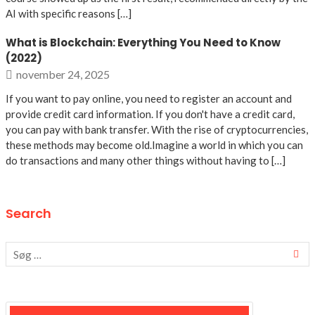
AI with specific reasons […]
What is Blockchain: Everything You Need to Know
(2022)
november 24, 2025
If you want to pay online, you need to register an account and
provide credit card information. If you don't have a credit card,
you can pay with bank transfer. With the rise of cryptocurrencies,
these methods may become old.Imagine a world in which you can
do transactions and many other things without having to […]
Search