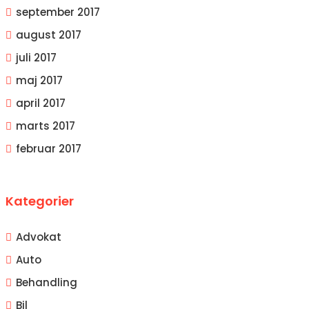
september 2017
august 2017
juli 2017
maj 2017
april 2017
marts 2017
februar 2017
Kategorier
Advokat
Auto
Behandling
Bil