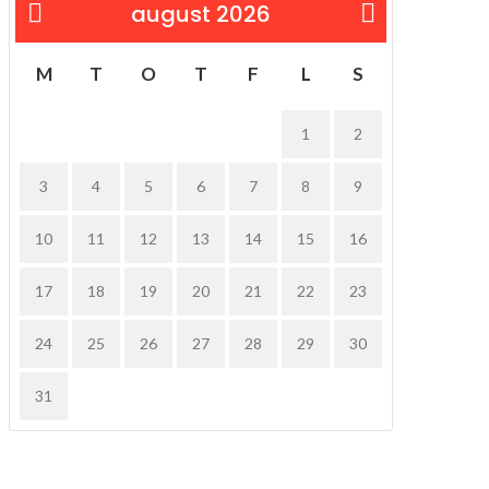
august 2026
« feb
M
T
O
T
F
L
S
1
2
3
4
5
6
7
8
9
10
11
12
13
14
15
16
17
18
19
20
21
22
23
24
25
26
27
28
29
30
31