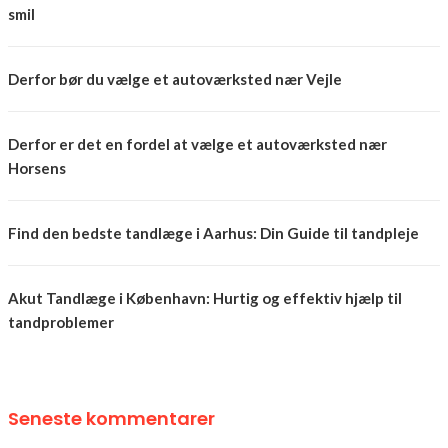
smil
Derfor bør du vælge et autoværksted nær Vejle
Derfor er det en fordel at vælge et autoværksted nær
Horsens
Find den bedste tandlæge i Aarhus: Din Guide til tandpleje
Akut Tandlæge i København: Hurtig og effektiv hjælp til
tandproblemer
Seneste kommentarer