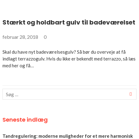
Stærkt og holdbart gulv til badeværelset
februar 28, 2018
0
Skal du have nyt badeværelsesgulv? Så bør du overveje at få
indlagt terrazzogulv. Hvis du ikke er bekendt med terrazzo, så læs
med her og få…
Seneste indlæg
Tandregulering: moderne muligheder for et mere harmonisk