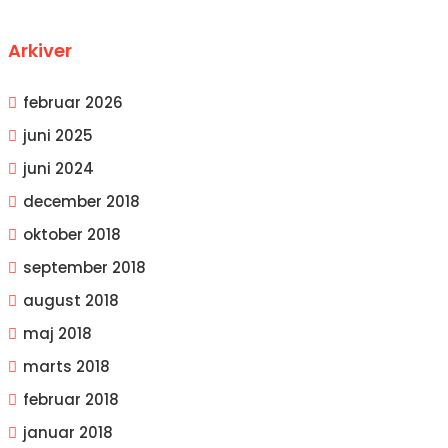
Arkiver
februar 2026
juni 2025
juni 2024
december 2018
oktober 2018
september 2018
august 2018
maj 2018
marts 2018
februar 2018
januar 2018