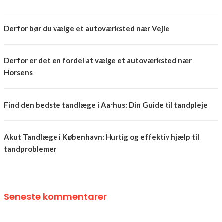
Derfor bør du vælge et autoværksted nær Vejle
Derfor er det en fordel at vælge et autoværksted nær
Horsens
Find den bedste tandlæge i Aarhus: Din Guide til tandpleje
Akut Tandlæge i København: Hurtig og effektiv hjælp til
tandproblemer
Seneste kommentarer