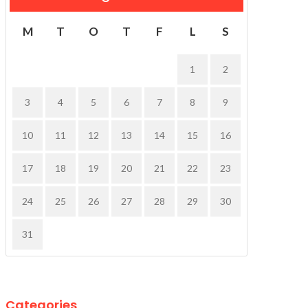
M
T
O
T
F
L
S
1
2
3
4
5
6
7
8
9
10
11
12
13
14
15
16
17
18
19
20
21
22
23
24
25
26
27
28
29
30
31
Categories