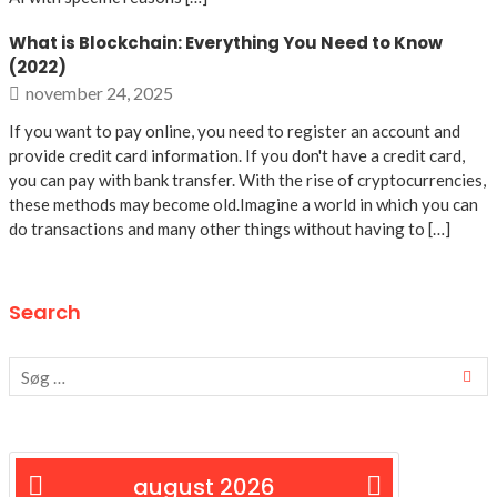
What is Blockchain: Everything You Need to Know
(2022)
november 24, 2025
If you want to pay online, you need to register an account and
provide credit card information. If you don't have a credit card,
you can pay with bank transfer. With the rise of cryptocurrencies,
these methods may become old.Imagine a world in which you can
do transactions and many other things without having to […]
Search
august 2026
« feb