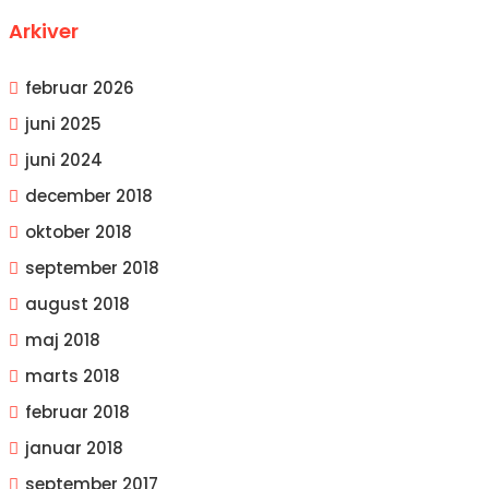
Arkiver
februar 2026
juni 2025
juni 2024
december 2018
oktober 2018
september 2018
august 2018
maj 2018
marts 2018
februar 2018
januar 2018
september 2017