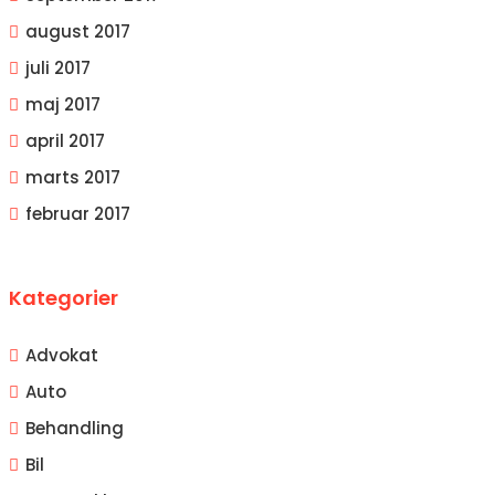
august 2017
juli 2017
maj 2017
april 2017
marts 2017
februar 2017
Kategorier
Advokat
Auto
Behandling
Bil