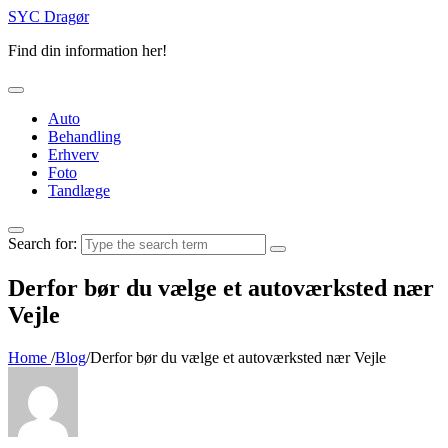
SYC Dragør
Find din information her!
Auto
Behandling
Erhverv
Foto
Tandlæge
Search for:
Derfor bør du vælge et autoværksted nær
Vejle
Home
/
Blog
/
Derfor bør du vælge et autoværksted nær Vejle