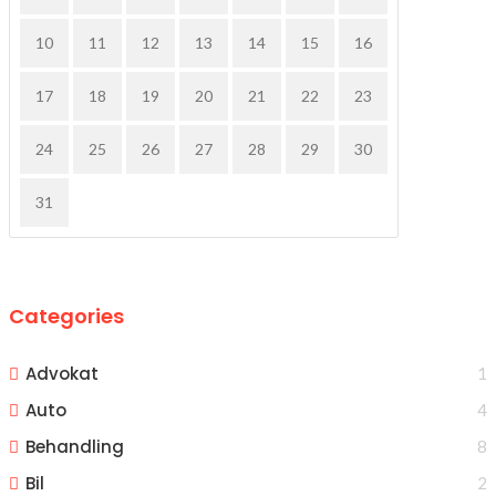
10
11
12
13
14
15
16
17
18
19
20
21
22
23
24
25
26
27
28
29
30
31
Categories
Advokat
1
Auto
4
Behandling
8
Bil
2