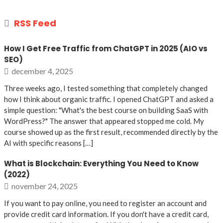
RSS Feed
How I Get Free Traffic from ChatGPT in 2025 (AIO vs
SEO)
december 4, 2025
Three weeks ago, I tested something that completely changed
how I think about organic traffic. I opened ChatGPT and asked a
simple question: "What's the best course on building SaaS with
WordPress?" The answer that appeared stopped me cold. My
course showed up as the first result, recommended directly by the
AI with specific reasons […]
What is Blockchain: Everything You Need to Know
(2022)
november 24, 2025
If you want to pay online, you need to register an account and
provide credit card information. If you don't have a credit card,