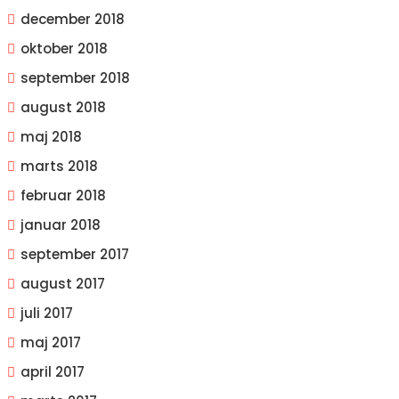
december 2018
oktober 2018
september 2018
august 2018
maj 2018
marts 2018
februar 2018
januar 2018
september 2017
august 2017
juli 2017
maj 2017
april 2017