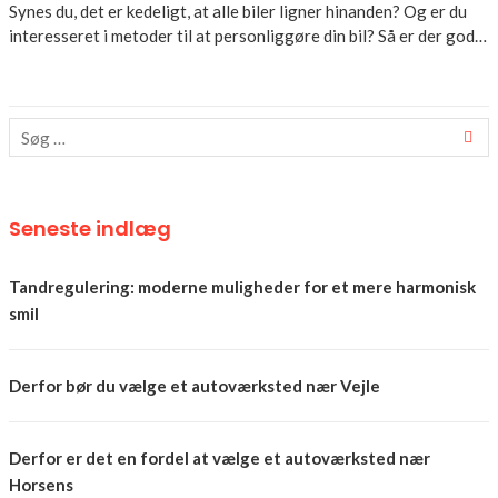
Synes du, det er kedeligt, at alle biler ligner hinanden? Og er du
interesseret i metoder til at personliggøre din bil? Så er der god…
Seneste indlæg
Tandregulering: moderne muligheder for et mere harmonisk
smil
Derfor bør du vælge et autoværksted nær Vejle
Derfor er det en fordel at vælge et autoværksted nær
Horsens