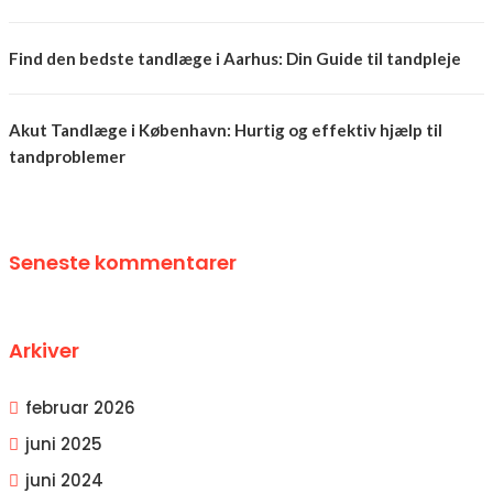
Find den bedste tandlæge i Aarhus: Din Guide til tandpleje
Akut Tandlæge i København: Hurtig og effektiv hjælp til
tandproblemer
Seneste kommentarer
Arkiver
februar 2026
juni 2025
juni 2024