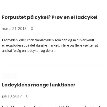
Forpustet på cykel? Prøv en el ladcykel
marts 21, 2018
0
Ladcyklen, eller christianiacyklen som den også bliver kaldt
er eksploderet på det danske marked. Flere og flere vælger at
anskaffe sig en ladcykel, og de er…
Ladcyklens mange funktioner
juli 10, 2017
0