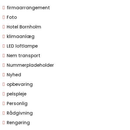
firmaarrangement
Foto
Hotel Bornholm
klimaanlæg
LED loftlampe
Nem transport
Nummerpladeholder
Nyhed
opbevaring
pelspleje
Personlig
Rådgivning
Rengøring