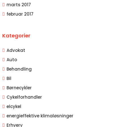
marts 2017
februar 2017
Kategorier
Advokat
Auto
Behandling
Bil
Børnecykler
Cykelforhandler
elcykel
energieffektive klimaløsninger
Erhverv