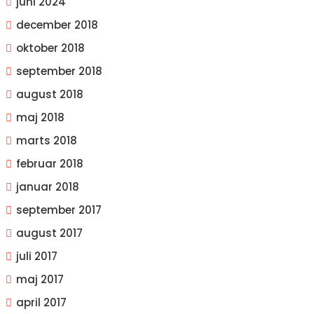
juni 2024
december 2018
oktober 2018
september 2018
august 2018
maj 2018
marts 2018
februar 2018
januar 2018
september 2017
august 2017
juli 2017
maj 2017
april 2017