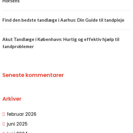
Horsens
Find den bedste tandlæge i Aarhus: Din Guide til tandpleje
Akut Tandlæge i København: Hurtig og effektiv hjælp til
tandproblemer
Seneste kommentarer
Arkiver
februar 2026
juni 2025