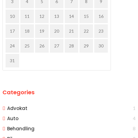
3
4
5
6
7
8
9
10
11
12
13
14
15
16
17
18
19
20
21
22
23
24
25
26
27
28
29
30
31
Categories
Advokat
1
Auto
4
Behandling
8