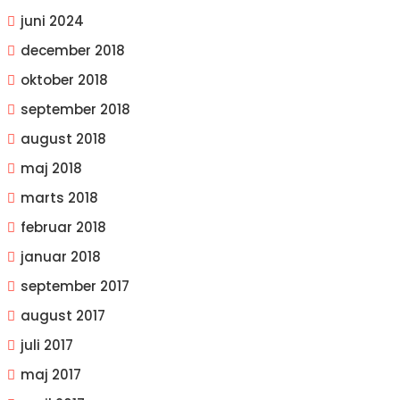
juni 2024
december 2018
oktober 2018
september 2018
august 2018
maj 2018
marts 2018
februar 2018
januar 2018
september 2017
august 2017
juli 2017
maj 2017