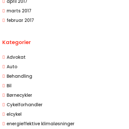
april 2017
marts 2017
februar 2017
Kategorier
Advokat
Auto
Behandling
Bil
Børnecykler
Cykelforhandler
elcykel
energieffektive klimaløsninger