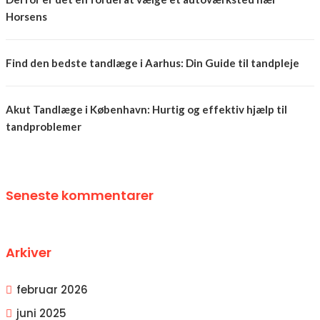
Horsens
Find den bedste tandlæge i Aarhus: Din Guide til tandpleje
Akut Tandlæge i København: Hurtig og effektiv hjælp til
tandproblemer
Seneste kommentarer
Arkiver
februar 2026
juni 2025