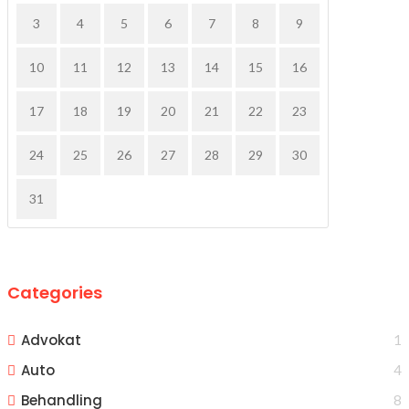
3
4
5
6
7
8
9
10
11
12
13
14
15
16
17
18
19
20
21
22
23
24
25
26
27
28
29
30
31
Categories
Advokat
1
Auto
4
Behandling
8