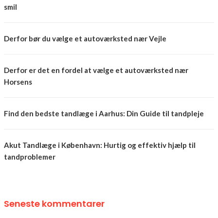
smil
Derfor bør du vælge et autoværksted nær Vejle
Derfor er det en fordel at vælge et autoværksted nær
Horsens
Find den bedste tandlæge i Aarhus: Din Guide til tandpleje
Akut Tandlæge i København: Hurtig og effektiv hjælp til
tandproblemer
Seneste kommentarer