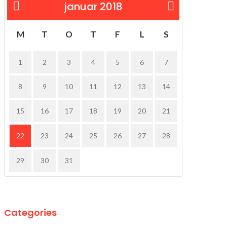
januar 2018
« sep
feb »
M
T
O
T
F
L
S
1
2
3
4
5
6
7
8
9
10
11
12
13
14
15
16
17
18
19
20
21
22
23
24
25
26
27
28
29
30
31
Categories