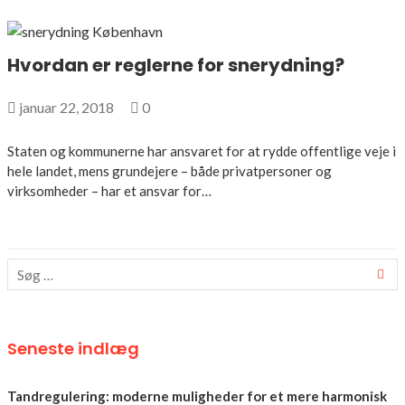
Hvordan er reglerne for snerydning?
januar 22, 2018
0
Staten og kommunerne har ansvaret for at rydde offentlige veje i
hele landet, mens grundejere – både privatpersoner og
virksomheder – har et ansvar for…
Seneste indlæg
Tandregulering: moderne muligheder for et mere harmonisk