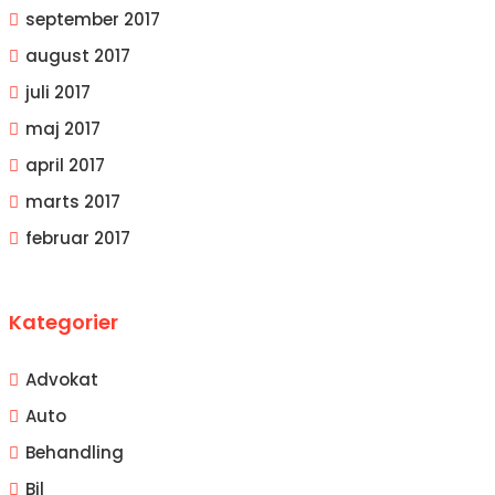
september 2017
august 2017
juli 2017
maj 2017
april 2017
marts 2017
februar 2017
Kategorier
Advokat
Auto
Behandling
Bil