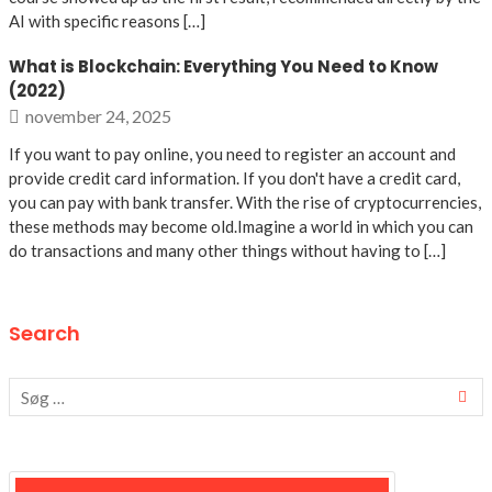
AI with specific reasons […]
What is Blockchain: Everything You Need to Know
(2022)
november 24, 2025
If you want to pay online, you need to register an account and
provide credit card information. If you don't have a credit card,
you can pay with bank transfer. With the rise of cryptocurrencies,
these methods may become old.Imagine a world in which you can
do transactions and many other things without having to […]
Search