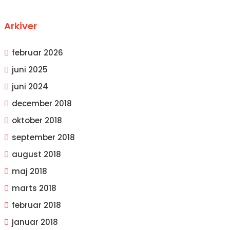
Arkiver
februar 2026
juni 2025
juni 2024
december 2018
oktober 2018
september 2018
august 2018
maj 2018
marts 2018
februar 2018
januar 2018