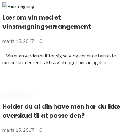
Lær om vin med et
vinsmagningsarrangement
marts 15, 2017
0
Vin er en verden helt for sig selv, og det er de færreste
mennesker der rent faktisk ved noget om vin og den…
Holder du af din have men har du ikke
overskud til at passe den?
marts 15, 2017
0