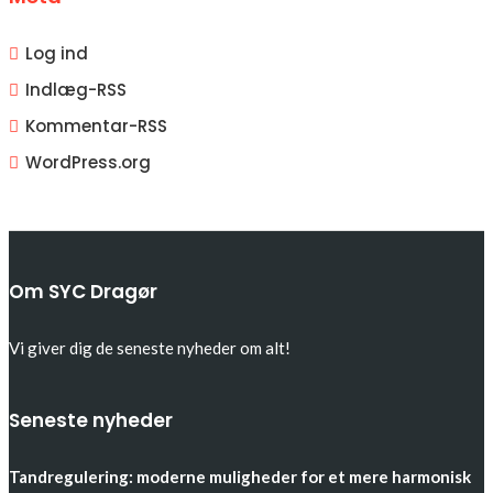
Log ind
Indlæg-
RSS
Kommentar-
RSS
WordPress.org
Om SYC Dragør
Vi giver dig de seneste nyheder om alt!
Seneste nyheder
Tandregulering: moderne muligheder for et mere harmonisk