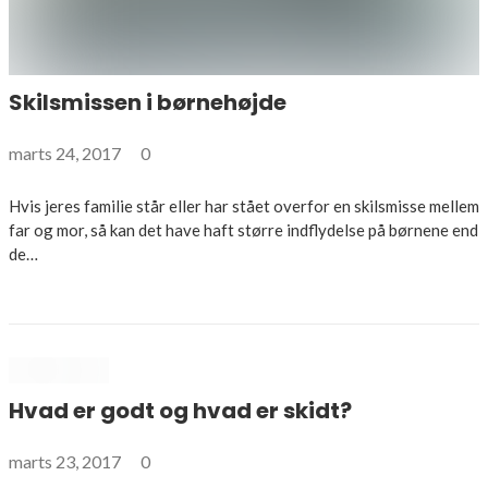
Skilsmissen i børnehøjde
marts 24, 2017
0
Hvis jeres familie står eller har stået overfor en skilsmisse mellem
far og mor, så kan det have haft større indflydelse på børnene end
de…
Hvad er godt og hvad er skidt?
marts 23, 2017
0