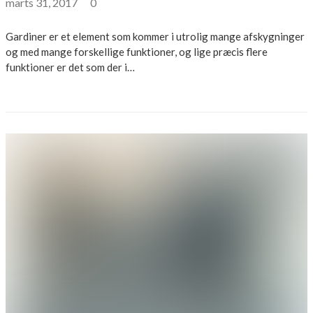
marts 31, 2017
0
Gardiner er et element som kommer i utrolig mange afskygninger
og med mange forskellige funktioner, og lige præcis flere
funktioner er det som der i…