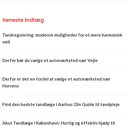
Seneste indlæg
Tandregulering: moderne muligheder for et mere harmonisk
smil
Derfor bør du vælge et autoværksted nær Vejle
Derfor er det en fordel at vælge et autoværksted nær
Horsens
Find den bedste tandlæge i Aarhus: Din Guide til tandpleje
Akut Tandlæge i København: Hurtig og effektiv hjælp til