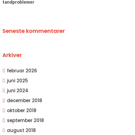
tandproblemer
Seneste kommentarer
Arkiver
februar 2026
juni 2025
juni 2024
december 2018
oktober 2018
september 2018
august 2018