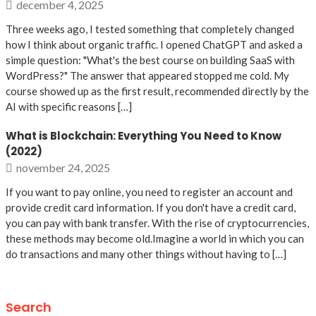
december 4, 2025
Three weeks ago, I tested something that completely changed
how I think about organic traffic. I opened ChatGPT and asked a
simple question: "What's the best course on building SaaS with
WordPress?" The answer that appeared stopped me cold. My
course showed up as the first result, recommended directly by the
AI with specific reasons […]
What is Blockchain: Everything You Need to Know
(2022)
november 24, 2025
If you want to pay online, you need to register an account and
provide credit card information. If you don't have a credit card,
you can pay with bank transfer. With the rise of cryptocurrencies,
these methods may become old.Imagine a world in which you can
do transactions and many other things without having to […]
Search