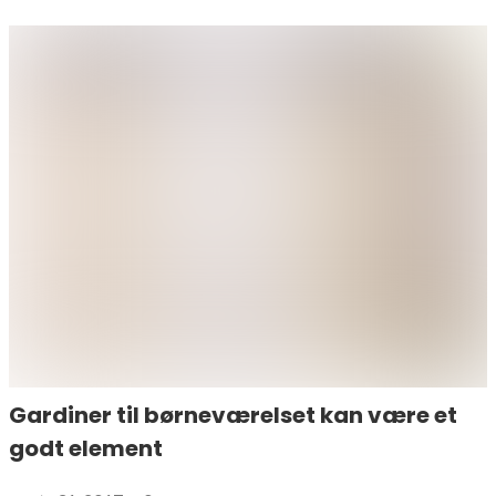
Gardiner til børneværelset kan være et
godt element