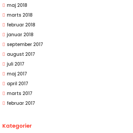
maj 2018
marts 2018
februar 2018
januar 2018
september 2017
august 2017
juli 2017
maj 2017
april 2017
marts 2017
februar 2017
Kategorier