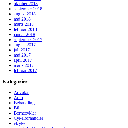
oktober 2018
september 2018
august 2018
maj 2018
marts 2018
februar 2018
januar 2018
september 2017
august 2017
juli 2017
maj 2017
april 2017
marts 2017
februar 2017
Kategorier
Advokat
Auto
Behandling
Bil
Børnecykler
Cykelforhandler
elcykel