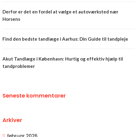
Derfor er det en fordel at vælge et autoværksted nær
Horsens
Find den bedste tandlæge i Aarhus: Din Guide til tandpleje
Akut Tandlæge i København: Hurtig og effektiv hjælp til
tandproblemer
Seneste kommentarer
Arkiver
februar 2026