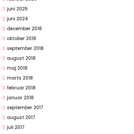
juni 2025
juni 2024
december 2018
oktober 2018
september 2018
august 2018
maj 2018
marts 2018
februar 2018
januar 2018
september 2017
august 2017
juli 2017