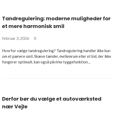
Tandregulering: moderne muligheder for
et mere harmonisk smil
februar 3, 2026
0
Hvorfor vælge tandregulering? Tandregulering handler ikke kun
om et pænere smil. Skæve tænder, mellemrum eller et bid, der ikke
fungerer optimalt, kan også påvirke tyggefunktion…
Derfor bør du vælge et autoværksted
nær Vejle