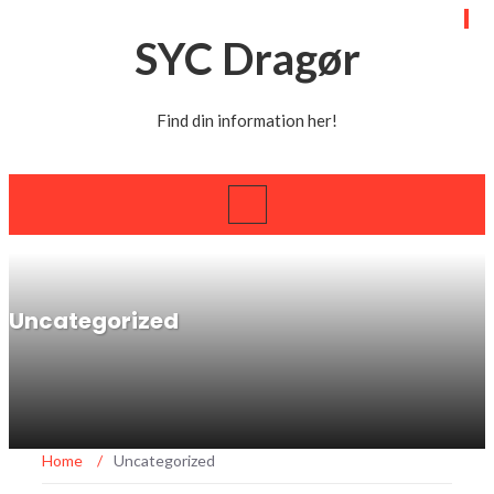
SYC Dragør
Find din information her!
Uncategorized
Home
/
Uncategorized