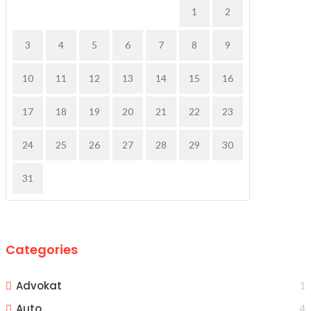
1
2
3
4
5
6
7
8
9
10
11
12
13
14
15
16
17
18
19
20
21
22
23
24
25
26
27
28
29
30
31
Categories
Advokat
1
Auto
4