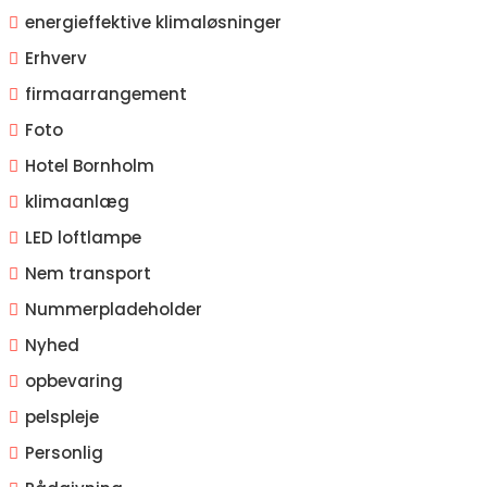
energieffektive klimaløsninger
Erhverv
firmaarrangement
Foto
Hotel Bornholm
klimaanlæg
LED loftlampe
Nem transport
Nummerpladeholder
Nyhed
opbevaring
pelspleje
Personlig