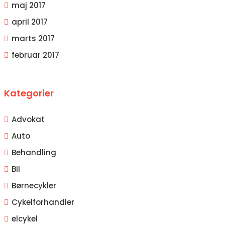
maj 2017
april 2017
marts 2017
februar 2017
Kategorier
Advokat
Auto
Behandling
Bil
Børnecykler
Cykelforhandler
elcykel