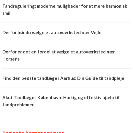
Tandregulering: moderne muligheder for et mere harmonisk
smil
Derfor bør du vælge et autoværksted nær Vejle
Derfor er det en fordel at vælge et autoværksted nær
Horsens
Find den bedste tandlæge i Aarhus: Din Guide til tandpleje
Akut Tandlæge i København: Hurtig og effektiv hjælp til
tandproblemer