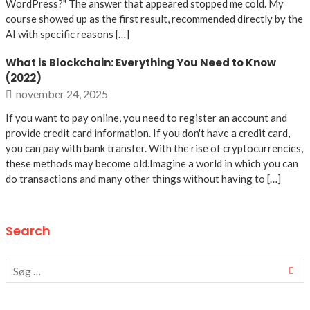
WordPress?" The answer that appeared stopped me cold. My
course showed up as the first result, recommended directly by the
AI with specific reasons […]
What is Blockchain: Everything You Need to Know
(2022)
november 24, 2025
If you want to pay online, you need to register an account and
provide credit card information. If you don't have a credit card,
you can pay with bank transfer. With the rise of cryptocurrencies,
these methods may become old.Imagine a world in which you can
do transactions and many other things without having to […]
Search