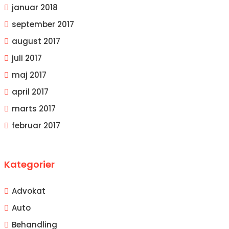
januar 2018
september 2017
august 2017
juli 2017
maj 2017
april 2017
marts 2017
februar 2017
Kategorier
Advokat
Auto
Behandling