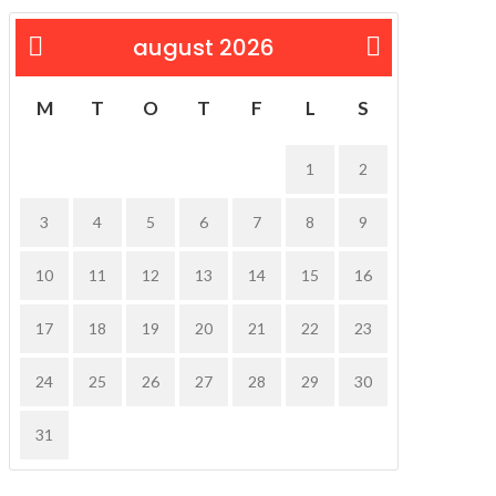
august 2026
« feb
M
T
O
T
F
L
S
1
2
3
4
5
6
7
8
9
10
11
12
13
14
15
16
17
18
19
20
21
22
23
24
25
26
27
28
29
30
31