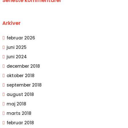
Seneste kommentarer
Arkiver
februar 2026
juni 2025
juni 2024
december 2018
oktober 2018
september 2018
august 2018
maj 2018
marts 2018
februar 2018